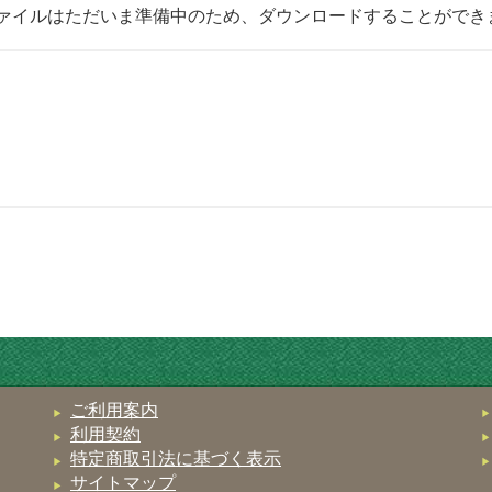
ァイルはただいま準備中のため、ダウンロードすることができ
ご利用案内
利用契約
特定商取引法に基づく表示
サイトマップ