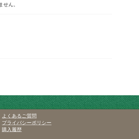
ません。
よくあるご質問
プライバシーポリシー
購入履歴