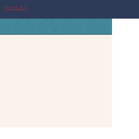
リクエスト