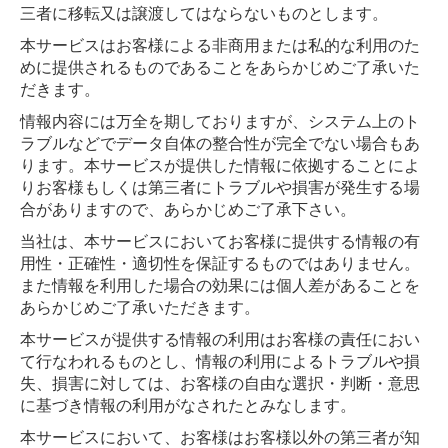
三者に移転又は譲渡してはならないものとします。
本サービスはお客様による非商用または私的な利用のた
めに提供されるものであることをあらかじめご了承いた
だきます。
情報内容には万全を期しておりますが、システム上のト
ラブルなどでデータ自体の整合性が完全でない場合もあ
ります。本サービスが提供した情報に依拠することによ
りお客様もしくは第三者にトラブルや損害が発生する場
合がありますので、あらかじめご了承下さい。
当社は、本サービスにおいてお客様に提供する情報の有
用性・正確性・適切性を保証するものではありません。
また情報を利用した場合の効果には個人差があることを
あらかじめご了承いただきます。
本サービスが提供する情報の利用はお客様の責任におい
て行なわれるものとし、情報の利用によるトラブルや損
失、損害に対しては、お客様の自由な選択・判断・意思
に基づき情報の利用がなされたとみなします。
本サービスにおいて、お客様はお客様以外の第三者が知