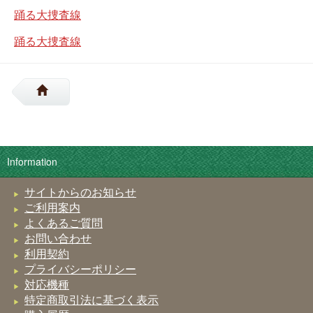
踊る大捜査線
踊る大捜査線
Information
サイトからのお知らせ
ご利用案内
よくあるご質問
お問い合わせ
利用契約
プライバシーポリシー
対応機種
特定商取引法に基づく表示