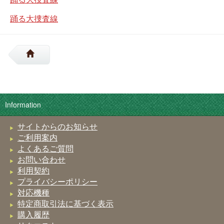
踊る大捜査線
Information
サイトからのお知らせ
ご利用案内
よくあるご質問
お問い合わせ
利用契約
プライバシーポリシー
対応機種
特定商取引法に基づく表示
購入履歴