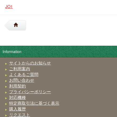
JO1
Information
サイトからのお知らせ
ご利用案内
よくあるご質問
お問い合わせ
利用契約
プライバシーポリシー
対応機種
特定商取引法に基づく表示
購入履歴
リクエスト