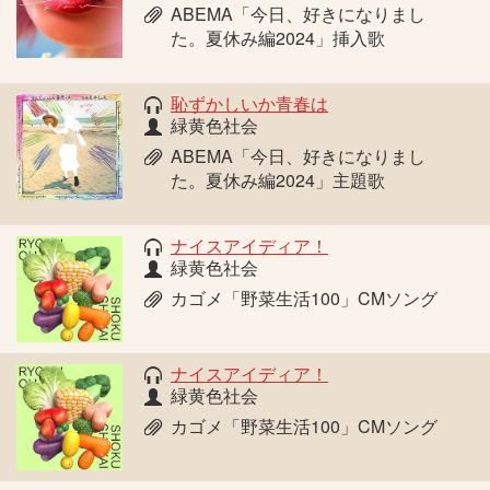
ABEMA「今日、好きになりまし
た。夏休み編2024」挿入歌
恥ずかしいか青春は
緑黄色社会
ABEMA「今日、好きになりまし
た。夏休み編2024」主題歌
ナイスアイディア！
緑黄色社会
カゴメ「野菜生活100」CMソング
ナイスアイディア！
緑黄色社会
カゴメ「野菜生活100」CMソング