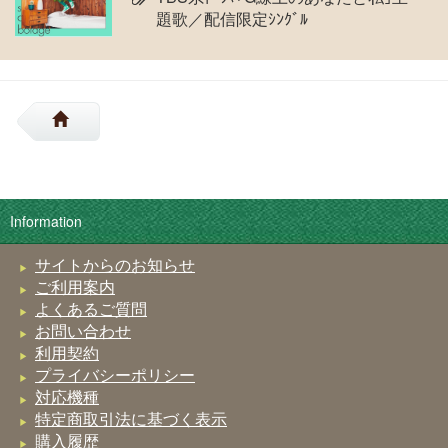
題歌／配信限定ｼﾝｸﾞﾙ
Information
サイトからのお知らせ
ご利用案内
よくあるご質問
お問い合わせ
利用契約
プライバシーポリシー
対応機種
特定商取引法に基づく表示
購入履歴